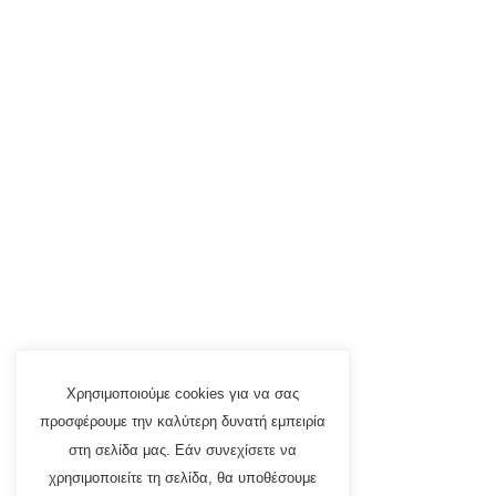
Χρησιμοποιούμε cookies για να σας
προσφέρουμε την καλύτερη δυνατή εμπειρία
στη σελίδα μας. Εάν συνεχίσετε να
χρησιμοποιείτε τη σελίδα, θα υποθέσουμε