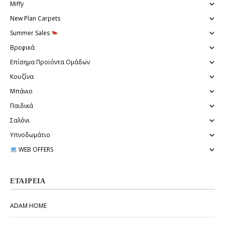
Miffy
New Plan Carpets
Summer Sales
Βρεφικά
Επίσημα Προϊόντα Ομάδων
Κουζίνα
Μπάνιο
Παιδικά
Σαλόνι
Υπνοδωμάτιο
WEB OFFERS
ΕΤΑΙΡΕΊΑ
ADAM HOME