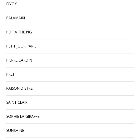
OYOY
PALAMAIKI
PEPPA THE PIG
PETIT JOUR PARIS
PIERRE CARDIN
PRET
RAISON D'ETRE
SAINT CLAIR
SOPHIE LA GIRAFFE
SUNSHINE