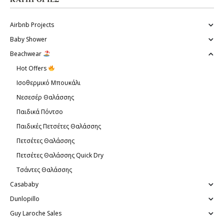
Airbnb Projects
Baby Shower
Beachwear
Hot Offers
Ισοθερμικό Μπουκάλι
Νεσεσέρ Θαλάσσης
Παιδικά Πόντσο
Παιδικές Πετσέτες Θαλάσσης
Πετσέτες Θαλάσσης
Πετσέτες Θαλάσσης Quick Dry
Τσάντες Θαλάσσης
Casababy
Dunlopillo
Guy Laroche Sales