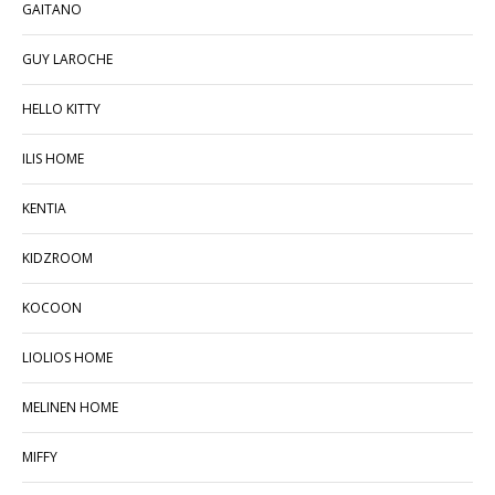
GAITANO
GUY LAROCHE
HELLO KITTY
ILIS HOME
KENTIA
KIDZROOM
KOCOON
LIOLIOS HOME
MELINEN ΗΟΜΕ
MIFFY