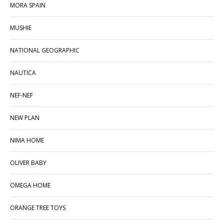
MORA SPAIN
MUSHIE
NATIONAL GEOGRAPHIC
NAUTICA
NEF-NEF
NEW PLAN
NIMA HOME
OLIVER BABY
OMEGA HOME
ORANGE TREE TOYS