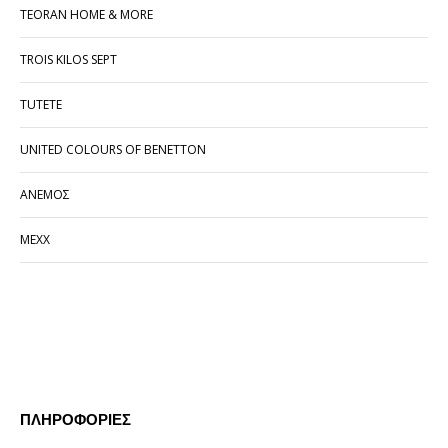
TEORAN HOME & MORE
TROIS KILOS SEPT
TUTETE
UNITED COLOURS OF BENETTON
ΑΝΕΜΟΣ
ΜΕΧΧ
ΠΛΗΡΟΦΟΡΊΕΣ