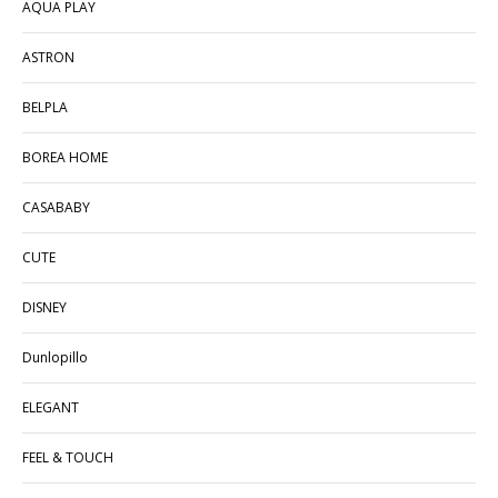
AQUA PLAY
ASTRON
BELPLA
BOREA HOME
CASABABY
CUTE
DISNEY
Dunlopillo
ELEGANT
FEEL & TOUCH