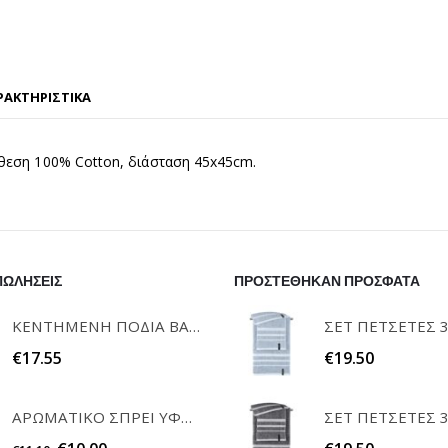
ΡΑΚΤΗΡΙΣΤΙΚΑ
θεση 100% Cotton, διάσταση 45x45cm.
ΠΩΛΗΣΕΙΣ
ΠΡΟΣΤΕΘΗΚΑΝ ΠΡΟΣΦΑΤΑ
ΚΕΝΤΗΜΕΝΗ ΠΟΔΙΑ ΒΑΦΤΙΣΗΣ "Η ΝΟΝΑ ΜΟΥ" RAISON D'ETRE
€
17.55
€
19.50
ΑΡΩΜΑΤΙΚΟ ΣΠΡΕΙ ΥΦΑΣΜΑΤΩΝ WHITE MUSK 200ml ELEGANT