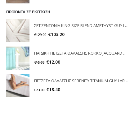
ΠΡΟϊΟΝΤΑ ΣΕ ΕΚΠΤΩΣΗ
ΣΕΤ ΣΕΝΤΟΝΙΑ KING SIZE BLEND AMETHYST GUY LAROCHE
€
103.20
€
129.00
ΠΑΙΔΙΚΗ ΠΕΤΣΕΤΑ ΘΑΛΑΣΣΗΣ ROKKO JACQUARD NIMA HOMΕ
€
12.00
€
15.00
ΠΕΤΣΕΤΑ ΘΑΛΑΣΣΗΣ SERENITY TITANIUM GUY LAROCHE
€
18.40
€
23.00