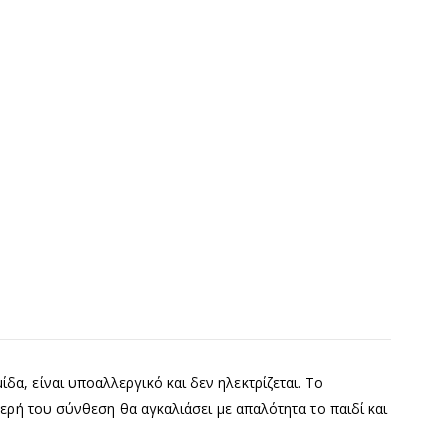
ίδα, είναι υποαλλεργικό και δεν ηλεκτρίζεται. Το
ρή του σύνθεση θα αγκαλιάσει με απαλότητα το παιδί και