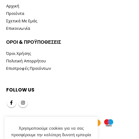
Αρχική
Προϊόντα
Σχετικά Με Εμάς
Επικοινωνία
ΟΡΟΙ & ΠΡΟΫΠΟΘΕΣΕΙΣ
Όροι Χρήσης
Πολιτική Απορρήτου
Επιστροφές Προϊόντων
FOLLOW US
Χρησιμοποιούμε cookies για να σας
προσφέρουμε την καλύτερη δυνατή εμπειρία