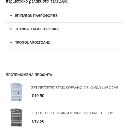
περιμετρικό ρελάκι στο τελείωμα.
ΕΠΙΠΛΈΟΝ ΠΛΗΡΟΦΟΡΊΕΣ
ΤΕΧΝΙΚΑ ΧΑΡΑΚΤΗΡΙΣΤΙΚΑ
ΤΡΟΠΟΣ ΑΠΟΣΤΟΛΗΣ
ΠΡΟΤΕΙΝΟΜΕΝΑ ΠΡΟϊΟΝΤΑ
ΣΕΤ ΠΕΤΣΕΤΕΣ 3ΤΜΧ SOFRANO CIELO GUY LAROCHE
€
19.50
ΣΕΤ ΠΕΤΣΕΤΕΣ 3ΤΜΧ SOFRANO ANTHRACITE GUY LAROCHE
€
19.50