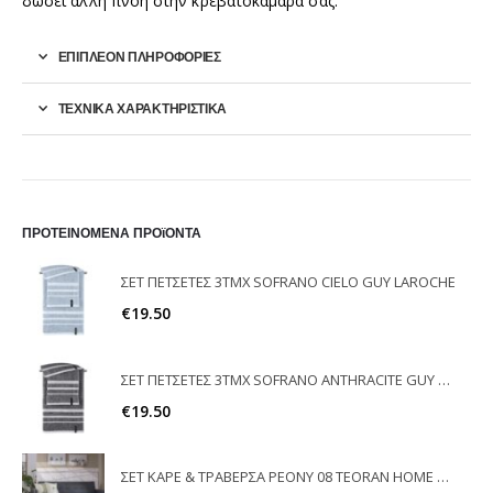
δώσει άλλη πνοή στην κρεβατοκάμαρά σας.
ΕΠΙΠΛΈΟΝ ΠΛΗΡΟΦΟΡΊΕΣ
ΤΕΧΝΙΚΑ ΧΑΡΑΚΤΗΡΙΣΤΙΚΑ
ΠΡΟΤΕΙΝΟΜΕΝΑ ΠΡΟϊΟΝΤΑ
ΣΕΤ ΠΕΤΣΕΤΕΣ 3ΤΜΧ SOFRANO CIELO GUY LAROCHE
€
19.50
ΣΕΤ ΠΕΤΣΕΤΕΣ 3ΤΜΧ SOFRANO ANTHRACITE GUY LAROCHE
€
19.50
ΣΕΤ ΚΑΡΕ & ΤΡΑΒΕΡΣΑ PEONY 08 TEORAN HOME & MORE