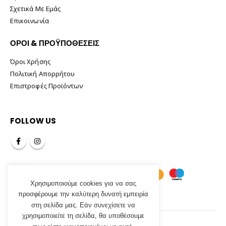
Σχετικά Με Εμάς
Επικοινωνία
ΟΡΟΙ & ΠΡΟΫΠΟΘΕΣΕΙΣ
Όροι Χρήσης
Πολιτική Απορρήτου
Επιστροφές Προϊόντων
FOLLOW US
Χρησιμοποιούμε cookies για να σας
προσφέρουμε την καλύτερη δυνατή εμπειρία
στη σελίδα μας. Εάν συνεχίσετε να
χρησιμοποιείτε τη σελίδα, θα υποθέσουμε