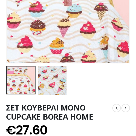
ΣΕΤ ΚΟΥΒΕΡΛΙ ΜΟΝΟ
CUPCAKE BOREA HOME
€
27.60