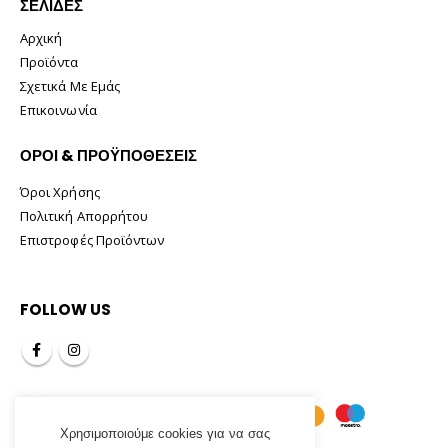
ΣΕΛΊΔΕΣ
Αρχική
Προϊόντα
Σχετικά Με Εμάς
Επικοινωνία
ΟΡΟΙ & ΠΡΟΫΠΟΘΕΣΕΙΣ
Όροι Χρήσης
Πολιτική Απορρήτου
Επιστροφές Προϊόντων
FOLLOW US
Χρησιμοποιούμε cookies για να σας