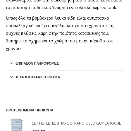
το με ασορτί ποδιά κουζίνας για ένα ολοκληρωμένο look.
Όπως όλα τα βαμβακερά λευκά είδη είναι αντιστατικό,
υποαλλεργικό και έχει μεγάλη αντοχή στο χρόνο και τις
συχνές πλύσεις. Χάρη στην ποιότητα κατασκευής του,
διατηρεί το σχήμα και το χρώμα του με την πάροδο του
χρόνου
ΕΠΙΠΛΈΟΝ ΠΛΗΡΟΦΟΡΊΕΣ
ΤΕΧΝΙΚΑ ΧΑΡΑΚΤΗΡΙΣΤΙΚΑ
ΠΡΟΤΕΙΝΟΜΕΝΑ ΠΡΟϊΟΝΤΑ
ΣΕΤ ΠΕΤΣΕΤΕΣ 3ΤΜΧ SOFRANO CIELO GUY LAROCHE