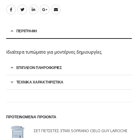
ΠΕΡΙΓΡΑΦΉ
Ιδιαίτερα τυπώματα για μοντέρνες δημιουργίες.
ΕΠΙΠΛΈΟΝ ΠΛΗΡΟΦΟΡΊΕΣ
ΤΕΧΝΙΚΑ ΧΑΡΑΚΤΗΡΙΣΤΙΚΑ
ΠΡΟΤΕΙΝΟΜΕΝΑ ΠΡΟϊΟΝΤΑ
ΣΕΤ ΠΕΤΣΕΤΕΣ 3ΤΜΧ SOFRANO CIELO GUY LAROCHE