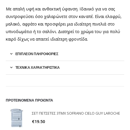
Με απαλή υφή και ανθεκτική ύφανση. Ιδανικό για να σας
συντροφεύσει όσο χαλαρώνετε στον καναπέ. Είναι ελαφρύ,
μαλακό, αφράτο και προσφέρει μια ιδιαίτερη πινελιά στο
υπνοδωμάτιο ή το σαλόνι. Διατηρεί το χρώμα του για πολύ
καιρό δίχως να απαιτεί ιδιαίτερη φροντίδα.
ΕΠΙΠΛΈΟΝ ΠΛΗΡΟΦΟΡΊΕΣ
ΤΕΧΝΙΚΑ ΧΑΡΑΚΤΗΡΙΣΤΙΚΑ
ΠΡΟΤΕΙΝΟΜΕΝΑ ΠΡΟϊΟΝΤΑ
ΣΕΤ ΠΕΤΣΕΤΕΣ 3ΤΜΧ SOFRANO CIELO GUY LAROCHE
€
19.50