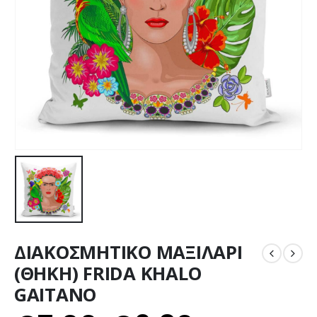
ΔΙΑΚΟΣΜΗΤΙΚΟ ΜΑΞΙΛΑΡΙ
(ΘΗΚΗ) FRIDA KHALO
GAITANO