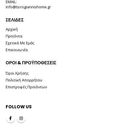
EMAIL:
info@tsirogiannishome.gr
ΣΕΛΊΔΕΣ
Αρχική
Προϊόντα
Σχετικά Με Εμάς
Επικοινωνία
ΟΡΟΙ & ΠΡΟΫΠΟΘΕΣΕΙΣ
Όροι Χρήσης
Πολιτική Απορρήτου
Επιστροφές Προϊόντων
FOLLOW US