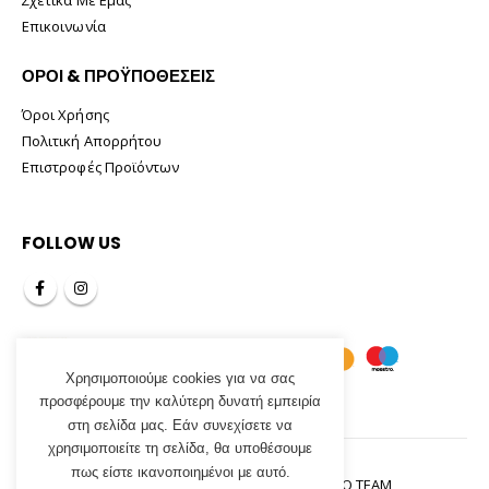
Επικοινωνία
ΟΡΟΙ & ΠΡΟΫΠΟΘΕΣΕΙΣ
Όροι Χρήσης
Πολιτική Απορρήτου
Επιστροφές Προϊόντων
FOLLOW US
Χρησιμοποιούμε cookies για να σας
προσφέρουμε την καλύτερη δυνατή εμπειρία
στη σελίδα μας. Εάν συνεχίσετε να
χρησιμοποιείτε τη σελίδα, θα υποθέσουμε
πως είστε ικανοποιημένοι με αυτό.
Tsirogiannis Home© 2021. Designed By
INCOMSO TEAM