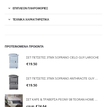
ΕΠΙΠΛΈΟΝ ΠΛΗΡΟΦΟΡΊΕΣ
ΤΕΧΝΙΚΑ ΧΑΡΑΚΤΗΡΙΣΤΙΚΑ
ΠΡΟΤΕΙΝΟΜΕΝΑ ΠΡΟϊΟΝΤΑ
ΣΕΤ ΠΕΤΣΕΤΕΣ 3ΤΜΧ SOFRANO CIELO GUY LAROCHE
€
19.50
ΣΕΤ ΠΕΤΣΕΤΕΣ 3ΤΜΧ SOFRANO ANTHRACITE GUY LAROCHE
€
19.50
ΣΕΤ ΚΑΡΕ & ΤΡΑΒΕΡΣΑ PEONY 08 TEORAN HOME & MORE
€
24.64
€
30.80