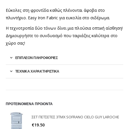
Εύκολες στη φροντίδα καθώς πλένονται άφοβα στο
πλυντήριο. Easy Iron Fabric για ευκολία στο σιδέρωμα.
Η τεχνοτροπία δύο τόνων δίνει μια πλούσια οπτική αίσθηση!
Δημιουργήστε το συνδυασμό που ταιριάζεις καλύτερα στο
χώρο σας!
ΕΠΙΠΛΈΟΝ ΠΛΗΡΟΦΟΡΊΕΣ
ΤΕΧΝΙΚΑ ΧΑΡΑΚΤΗΡΙΣΤΙΚΑ
ΠΡΟΤΕΙΝΟΜΕΝΑ ΠΡΟϊΟΝΤΑ
ΣΕΤ ΠΕΤΣΕΤΕΣ 3ΤΜΧ SOFRANO CIELO GUY LAROCHE
€
19.50