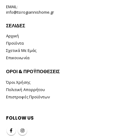
EMAIL:
info@tsirogiannishome.gr
ΣΕΛΊΔΕΣ
Αρχική
Προϊόντα
Σχετικά Με Εμάς
Επικοινωνία
ΟΡΟΙ & ΠΡΟΫΠΟΘΕΣΕΙΣ
Όροι Χρήσης
Πολιτική Απορρήτου
Επιστροφές Προϊόντων
FOLLOW US