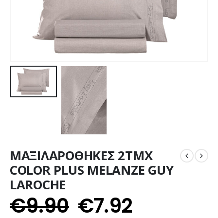
ΜΑΞΙΛΑΡΟΘΗΚΕΣ 2ΤΜΧ
COLOR PLUS MELANZE GUY
LAROCHE
€
9.90
€
7.92