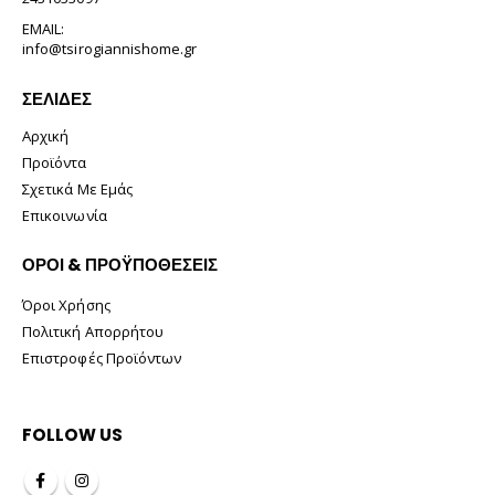
EMAIL:
info@tsirogiannishome.gr
ΣΕΛΊΔΕΣ
Αρχική
Προϊόντα
Σχετικά Με Εμάς
Επικοινωνία
ΟΡΟΙ & ΠΡΟΫΠΟΘΕΣΕΙΣ
Όροι Χρήσης
Πολιτική Απορρήτου
Επιστροφές Προϊόντων
FOLLOW US