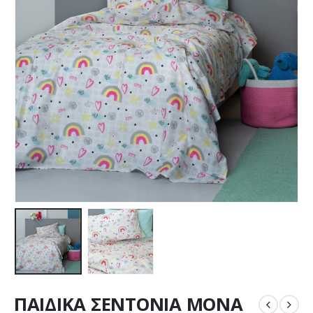
ΠΑΙΔΙΚΑ ΣΕΝΤΟΝΙΑ ΜΟΝΑ