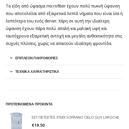
Τα είδη από ύφασμα microfiber έχουν πολύ πυκνή ύφανση
που αποτελείται από εξαιρετικά λεπτά νήματα που είναι ίσα ή
λεπτότερα του ενός denier. Χάρη σε αυτή την ιδιαίτερη
ύφανση έχουν πάρα πολύ απαλή και μαλακή υφή και
ταυτόχρονα εξαιρετική αντοχή και μεγάλη ανθεκτικότητα στις
συχνές πλύσεις, χωρίς να απαιτούν ιδιαίτερη φροντίδα.
ΕΠΙΠΛΈΟΝ ΠΛΗΡΟΦΟΡΊΕΣ
ΤΕΧΝΙΚΑ ΧΑΡΑΚΤΗΡΙΣΤΙΚΑ
ΠΡΟΤΕΙΝΟΜΕΝΑ ΠΡΟϊΟΝΤΑ
ΣΕΤ ΠΕΤΣΕΤΕΣ 3ΤΜΧ SOFRANO CIELO GUY LAROCHE
€
19.50