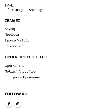
EMAIL:
info@tsirogiannishome.gr
ΣΕΛΊΔΕΣ
Αρχική
Προϊόντα
Σχετικά Με Εμάς
Επικοινωνία
ΟΡΟΙ & ΠΡΟΫΠΟΘΕΣΕΙΣ
Όροι Χρήσης
Πολιτική Απορρήτου
Επιστροφές Προϊόντων
FOLLOW US