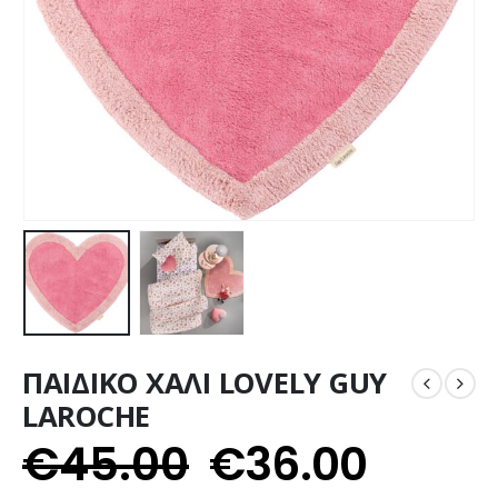
ΠΑΙΔΙΚΟ ΧΑΛΙ LOVELY GUY
LAROCHE
€
45.00
€
36.00