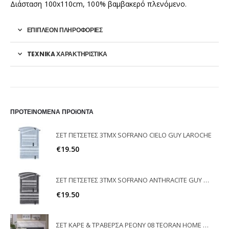
Διάσταση 100x110cm, 100% βαμβακερό πλενόμενο.
ΕΠΙΠΛΈΟΝ ΠΛΗΡΟΦΟΡΊΕΣ
TEXNIKA ΧΑΡΑΚΤΗΡΙΣΤΙΚΑ
ΠΡΟΤΕΙΝΟΜΕΝΑ ΠΡΟϊΟΝΤΑ
ΣΕΤ ΠΕΤΣΕΤΕΣ 3ΤΜΧ SOFRANO CIELO GUY LAROCHE
€
19.50
ΣΕΤ ΠΕΤΣΕΤΕΣ 3ΤΜΧ SOFRANO ANTHRACITE GUY LAROCHE
€
19.50
ΣΕΤ ΚΑΡΕ & ΤΡΑΒΕΡΣΑ PEONY 08 TEORAN HOME & MORE