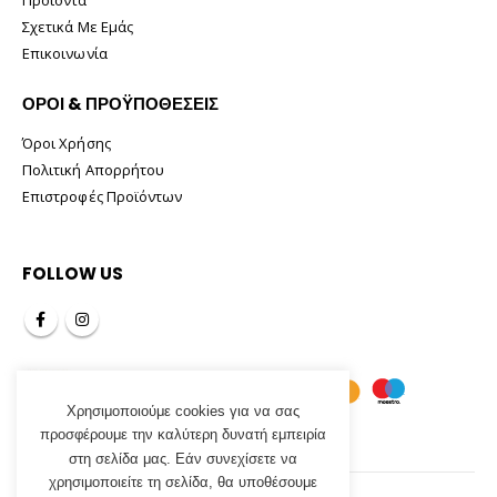
Σχετικά Με Εμάς
Επικοινωνία
ΟΡΟΙ & ΠΡΟΫΠΟΘΕΣΕΙΣ
Όροι Χρήσης
Πολιτική Απορρήτου
Επιστροφές Προϊόντων
FOLLOW US
Χρησιμοποιούμε cookies για να σας
προσφέρουμε την καλύτερη δυνατή εμπειρία
στη σελίδα μας. Εάν συνεχίσετε να
χρησιμοποιείτε τη σελίδα, θα υποθέσουμε