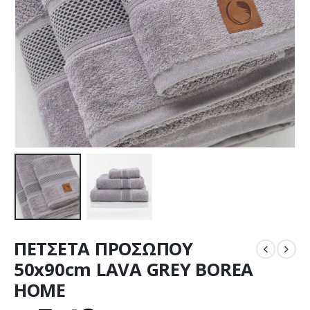
ΠΕΤΣΕΤΑ ΠΡΟΣΩΠΟΥ
50x90cm LAVA GREY BOREA
HOME