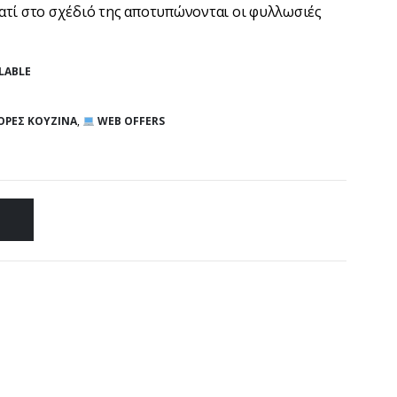
ιατί στο σχέδιό της αποτυπώνονται οι φυλλωσιές
LABLE
ΡΈΣ ΚΟΥΖΊΝΑ
,
WEB OFFERS