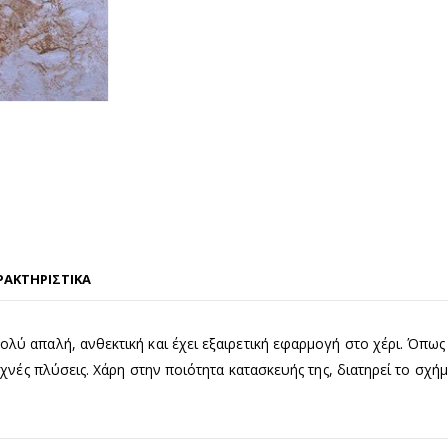
ΡΑΚΤΗΡΙΣΤΙΚΑ
λύ απαλή, ανθεκτική και έχει εξαιρετική εφαρμογή στο χέρι. Όπως 
χνές πλύσεις. Χάρη στην ποιότητα κατασκευής της, διατηρεί το σχή