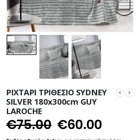
ΡΙΧΤΑΡΙ ΤΡΙΘΕΣΙΟ SYDNEY
SILVER 180x300cm GUY
LAROCHE
€
75.00
€
60.00