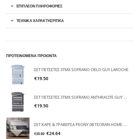
ΕΠΙΠΛΈΟΝ ΠΛΗΡΟΦΟΡΊΕΣ
ΤΕΧΝΙΚΑ ΧΑΡΑΚΤΗΣΡΙΤΙΚΑ
ΠΡΟΤΕΙΝΟΜΕΝΑ ΠΡΟϊΟΝΤΑ
ΣΕΤ ΠΕΤΣΕΤΕΣ 3ΤΜΧ SOFRANO CIELO GUY LAROCHE
€
19.50
ΣΕΤ ΠΕΤΣΕΤΕΣ 3ΤΜΧ SOFRANO ANTHRACITE GUY LAROCHE
€
19.50
ΣΕΤ ΚΑΡΕ & ΤΡΑΒΕΡΣΑ PEONY 08 TEORAN HOME & MORE
€
24.64
€
30.80