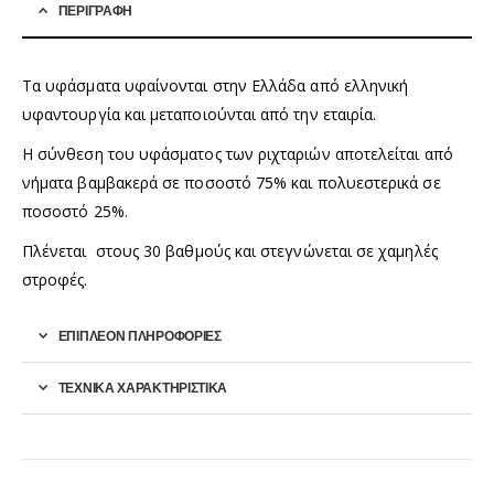
ΠΕΡΙΓΡΑΦΉ
Τα υφάσματα υφαίνονται στην Ελλάδα από ελληνική
υφαντουργία και μεταποιούνται από την εταιρία.
Η σύνθεση του υφάσματος των ριχταριών αποτελείται από
νήματα βαμβακερά σε ποσοστό 75% και πολυεστερικά σε
ποσοστό 25%.
Πλένεται στους 30 βαθμούς και στεγνώνεται σε χαμηλές
στροφές.
ΕΠΙΠΛΈΟΝ ΠΛΗΡΟΦΟΡΊΕΣ
ΤΕΧΝΙΚΑ ΧΑΡΑΚΤΗΡΙΣΤΙΚΑ