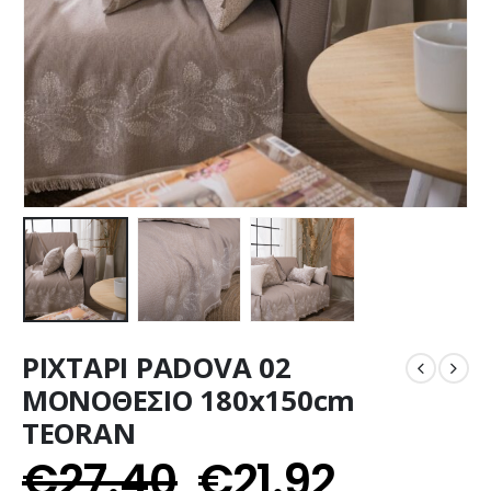
ΡΙΧΤΑΡΙ PADOVA 02
ΜΟΝΟΘΕΣΙΟ 180x150cm
TEORAN
€
27.40
€
21.92