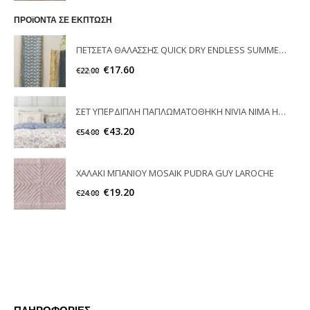
ΠΡΟϊΟΝΤΑ ΣΕ ΕΚΠΤΩΣΗ
ΠΕΤΣΕΤΑ ΘΑΛΑΣΣΗΣ QUICK DRY ENDLESS SUMMER 2 ΟΨΕΩΝ NIMA HOME
€
17.60
€
22.00
ΣΕΤ ΥΠΕΡΔΙΠΛΗ ΠΑΠΛΩΜΑΤΟΘΗΚΗ NIVIA NIMA HOME
€
43.20
€
54.00
ΧΑΛΑΚΙ ΜΠΑΝΙΟΥ MOSAIK PUDRA GUY LAROCHE
€
19.20
€
24.00