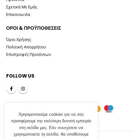
Σχετικά Με Εμάς
Επικοινωνία
ΟΡΟΙ & ΠΡΟΫΠΟΘΕΣΕΙΣ
Όροι Χρήσης
Πολιτική Απορρήτου
Επιστροφές Προϊόντων
FOLLOW US
Χρησιμοποιούμε cookies για να σας
προσφέρουμε την καλύτερη δυνατή εμπειρία
στη σελίδα μας. Εάν συνεχίσετε να
χρησιμοποιείτε τη σελίδα, θα υποθέσουμε