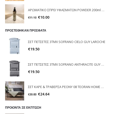
ΑΡΩΜΑΤΙΚΟ ΣΠΡΕΙ ΥΦΑΣΜΑΤΩΝ POWDER 200ml ELEGANT
€
10.00
€
11.10
ΠΡΟΣΤΕΘΗΚΑΝ ΠΡΟΣΦΑΤΑ
ΣΕΤ ΠΕΤΣΕΤΕΣ 3ΤΜΧ SOFRANO CIELO GUY LAROCHE
€
19.50
ΣΕΤ ΠΕΤΣΕΤΕΣ 3ΤΜΧ SOFRANO ANTHRACITE GUY LAROCHE
€
19.50
ΣΕΤ ΚΑΡΕ & ΤΡΑΒΕΡΣΑ PEONY 08 TEORAN HOME & MORE
€
24.64
€
30.80
ΠΡΟϊΟΝΤΑ ΣΕ ΕΚΠΤΩΣΗ