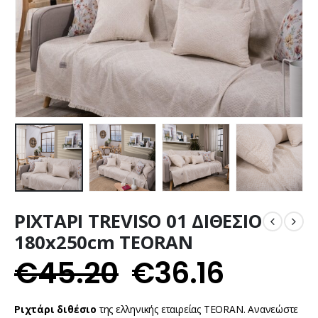
ΡΙΧΤΑΡΙ TREVISO 01 ΔΙΘΕΣΙΟ
180x250cm TEORAN
€
45.20
€
36.16
Ριχτάρι διθέσιο
της ελληνικής εταιρείας ΤΕORAN. Ανανεώστε