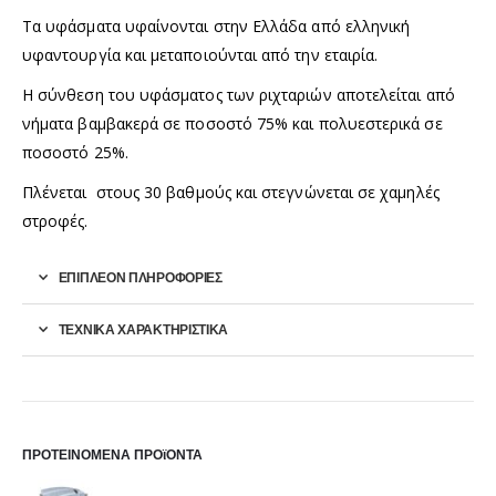
Τα υφάσματα υφαίνονται στην Ελλάδα από ελληνική
υφαντουργία και μεταποιούνται από την εταιρία.
Η σύνθεση του υφάσματος των ριχταριών αποτελείται από
νήματα βαμβακερά σε ποσοστό 75% και πολυεστερικά σε
ποσοστό 25%.
Πλένεται στους 30 βαθμούς και στεγνώνεται σε χαμηλές
στροφές.
ΕΠΙΠΛΈΟΝ ΠΛΗΡΟΦΟΡΊΕΣ
ΤΕΧΝΙΚΑ ΧΑΡΑΚΤΗΡΙΣΤΙΚΑ
ΠΡΟΤΕΙΝΟΜΕΝΑ ΠΡΟϊΟΝΤΑ