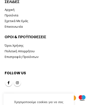
ΣΕΛΊΔΕΣ
Αρχική
Προϊόντα
Σχετικά Με Εμάς
Επικοινωνία
ΟΡΟΙ & ΠΡΟΫΠΟΘΕΣΕΙΣ
Όροι Χρήσης
Πολιτική Απορρήτου
Επιστροφές Προϊόντων
FOLLOW US
Χρησιμοποιούμε cookies για να σας