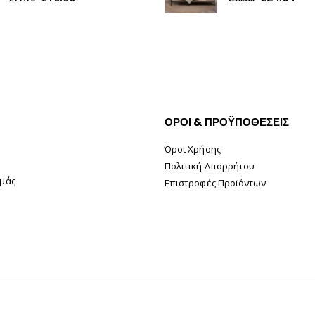
ΟΡΟΙ & ΠΡΟΫΠΟΘΕΣΕΙΣ
Όροι Χρήσης
Πολιτική Απορρήτου
Εμάς
Επιστροφές Προϊόντων