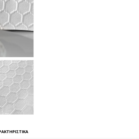
ΡΑΚΤΗΡΙΣΤΙΚΑ