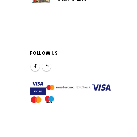
FOLLOW US