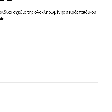
παιδικό σχέδιο της ολοκληρωμένης σειράς παιδικού
ir