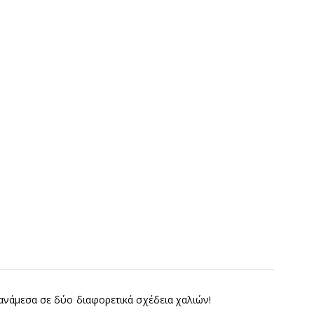
 ανάμεσα σε δύο διαφορετικά σχέδεια χαλιών!