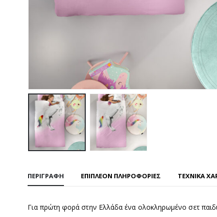
ΠΕΡΙΓΡΑΦΉ
ΕΠΙΠΛΈΟΝ ΠΛΗΡΟΦΟΡΊΕΣ
ΤΕΧΝΙΚΑ ΧΑ
Για πρώτη φορά στην Ελλάδα ένα ολοκληρωμένο σετ παιδικ