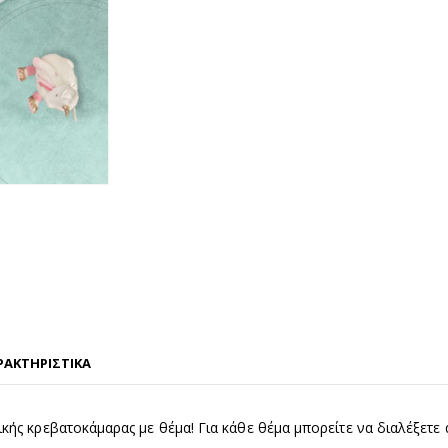
ΡΑΚΤΗΡΙΣΤΙΚΑ
ής κρεβατοκάμαρας με θέμα! Για κάθε θέμα μπορείτε να διαλέξετε