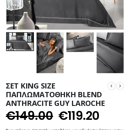
ΣΕΤ KING SIZE
ΠΑΠΛΩΜΑΤΟΘΗΚΗ BLEND
ANTHRACITE GUY LAROCHE
€
149.00
€
119.20