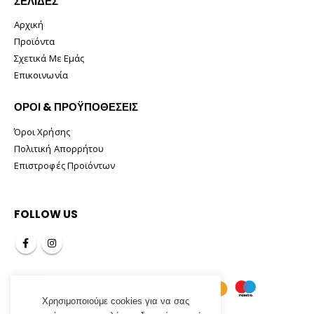
ΣΕΛΊΔΕΣ
Αρχική
Προϊόντα
Σχετικά Με Εμάς
Επικοινωνία
ΟΡΟΙ & ΠΡΟΫΠΟΘΕΣΕΙΣ
Όροι Χρήσης
Πολιτική Απορρήτου
Επιστροφές Προϊόντων
FOLLOW US
Χρησιμοποιούμε cookies για να σας