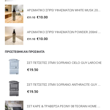
ΑΡΩΜΑΤΙΚΟ ΣΠΡΕΙ ΥΦΑΣΜΑΤΩΝ WHITE MUSK 200ml ELEGANT
€
10.00
€
11.10
ΑΡΩΜΑΤΙΚΟ ΣΠΡΕΙ ΥΦΑΣΜΑΤΩΝ POWDER 200ml ELEGANT
€
10.00
€
11.10
ΠΡΟΣΤΕΘΗΚΑΝ ΠΡΟΣΦΑΤΑ
ΣΕΤ ΠΕΤΣΕΤΕΣ 3ΤΜΧ SOFRANO CIELO GUY LAROCHE
€
19.50
ΣΕΤ ΠΕΤΣΕΤΕΣ 3ΤΜΧ SOFRANO ANTHRACITE GUY LAROCHE
€
19.50
ΣΕΤ ΚΑΡΕ & ΤΡΑΒΕΡΣΑ PEONY 08 TEORAN HOME & MORE