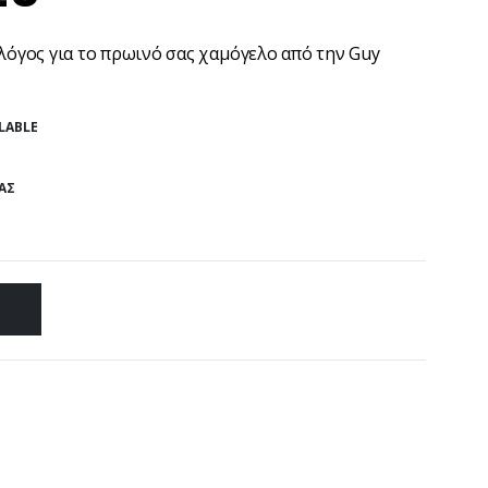
λόγος για το πρωινό σας χαμόγελο από την Guy
LABLE
ΑΣ