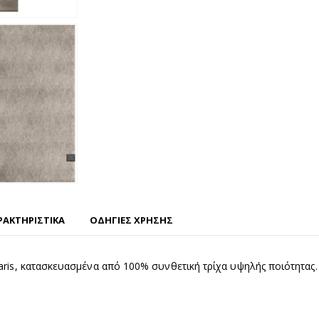
ΡΑΚΤΗΡΙΣΤΙΚΑ
ΟΔΗΓΙΕΣ ΧΡΗΣΗΣ
aris, κατασκευασμένα από 100% συνθετική τρίχα υψηλής ποιότητας. Τ