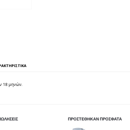
ΡΑΚΤΗΡΙΣΤΙΚΑ
ν 18 μηνών.
ΠΩΛΗΣΕΙΣ
ΠΡΟΣΤΕΘΗΚΑΝ ΠΡΟΣΦΑΤΑ