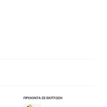
ΠΡΟϊΟΝΤΑ ΣΕ ΕΚΠΤΩΣΗ